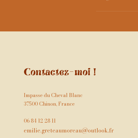
Contactez-moi !
Impasse du Cheval Blanc
37500 Chinon, France
06 84 12 28 11
emilie.greteaumoreau@outlook.fr