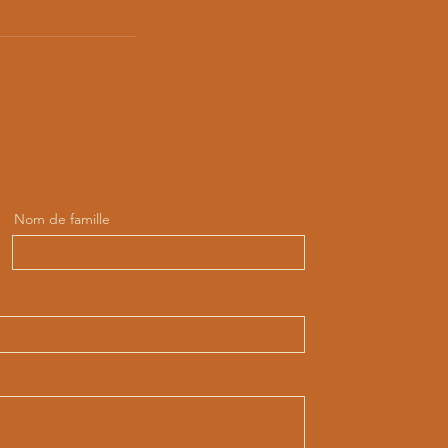
Nom de famille