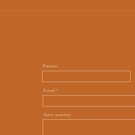
Prénom
E-mail
Votre question